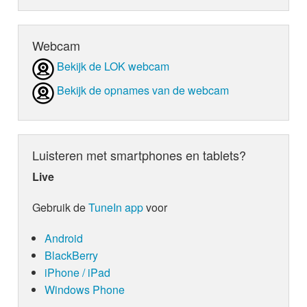
Webcam
Bekijk de LOK webcam
Bekijk de opnames van de webcam
Luisteren met smartphones en tablets?
Live
Gebruik de
TuneIn app
voor
Android
BlackBerry
iPhone / iPad
Windows Phone