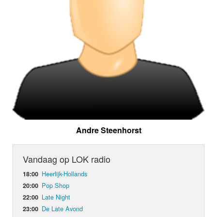
Andre Steenhorst
Vandaag op LOK radio
Heerlijk-Hollands
18:00
Pop Shop
20:00
Late Night
22:00
De Late Avond
23:00