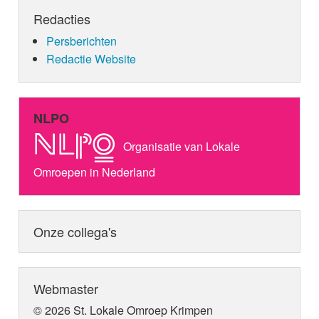
Redacties
Persberichten
Redactie Website
NLPO
Organisatie van Lokale
Omroepen in Nederland
Onze collega's
Webmaster
© 2026 St. Lokale Omroep Krimpen