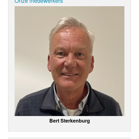
Onze medewerkers
Bert Sterkenburg