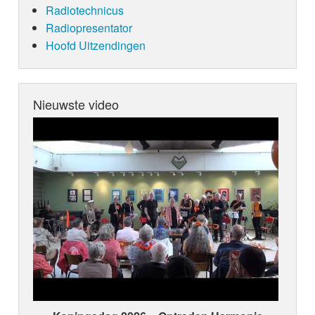
Radiotechnicus
Radiopresentator
Hoofd Uitzendingen
Nieuwste video