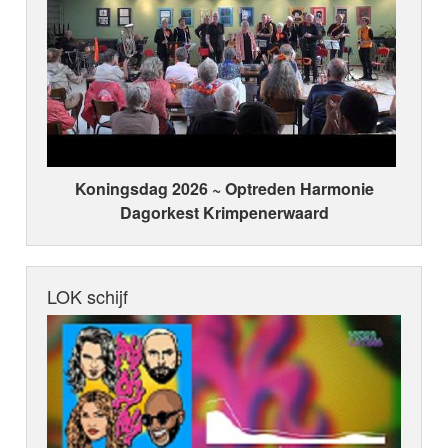
Koningsdag 2026 ~ Optreden Harmonie
Dagorkest Krimpenerwaard
LOK schijf