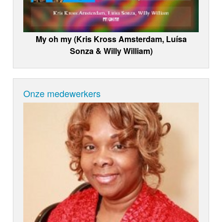
My oh my (Kris Kross Amsterdam, Luísa
Sonza & Willy William)
Onze medewerkers