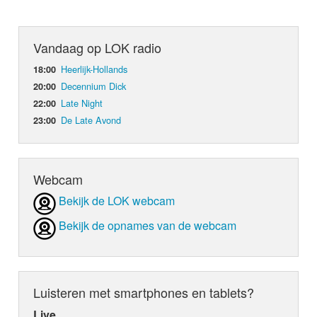
Vandaag op LOK radio
Heerlijk-Hollands
18:00
Decennium Dick
20:00
Late Night
22:00
De Late Avond
23:00
Webcam
Bekijk de LOK webcam
Bekijk de opnames van de webcam
Luisteren met smartphones en tablets?
Live