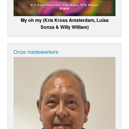
My oh my (Kris Kross Amsterdam, Luísa
Sonza & Willy William)
Onze medewerkers