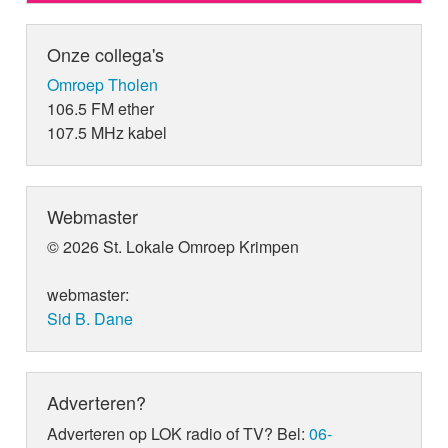
Onze collega's
Omroep Tholen
106.5 FM ether
107.5 MHz kabel
Webmaster
© 2026 St. Lokale Omroep Krimpen
webmaster:
Sid B. Dane
Adverteren?
Adverteren op LOK radio of TV? Bel:
06-