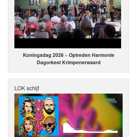
Koningsdag 2026 ~ Optreden Harmonie
Dagorkest Krimpenerwaard
LOK schijf