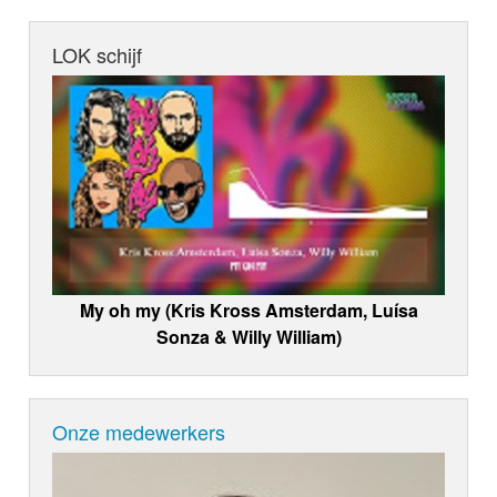
LOK schijf
My oh my (Kris Kross Amsterdam, Luísa
Sonza & Willy William)
Onze medewerkers