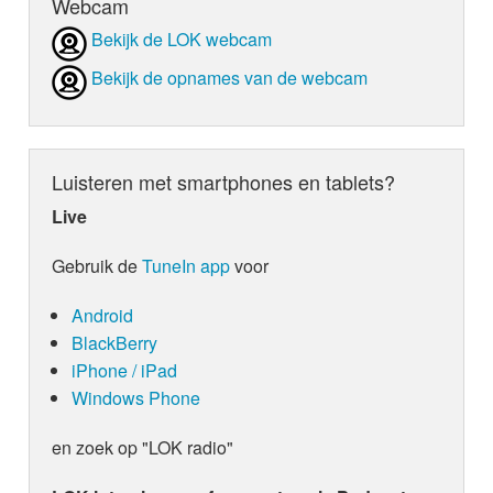
Webcam
Bekijk de LOK webcam
Bekijk de opnames van de webcam
Luisteren met smartphones en tablets?
Live
Gebruik de
TuneIn app
voor
Android
BlackBerry
iPhone / iPad
Windows Phone
en zoek op "LOK radio"