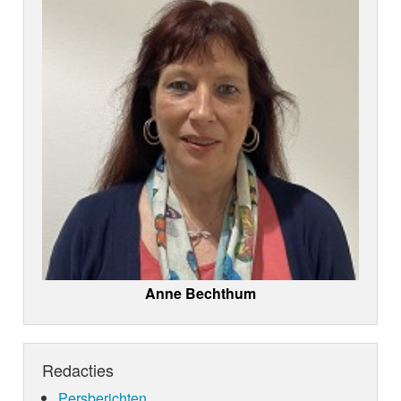
Anne Bechthum
Redacties
Persberichten