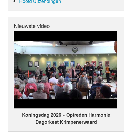
Hoofd Uitzendingen
Nieuwste video
Koningsdag 2026 ~ Optreden Harmonie
Dagorkest Krimpenerwaard