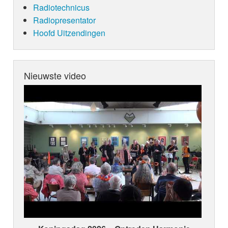
Radiotechnicus
Radiopresentator
Hoofd Uitzendingen
Nieuwste video