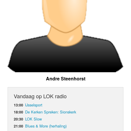
Andre Steenhorst
Vandaag op LOK radio
IJsselsport
13:00
De Kerken Spreken: Sionskerk
18:00
LOK Slow
20:30
Blues & More (herhaling)
21:00