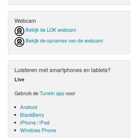
Webcam
Bekijk de LOK webcam
Bekijk de opnames van de webcam
Luisteren met smartphones en tablets?
Live
Gebruik de
TuneIn app
voor
Android
BlackBerry
iPhone / iPad
Windows Phone