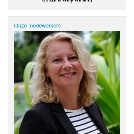
Onze medewerkers