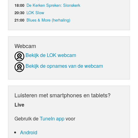
De Kerken Spreken: Sionskerk
18:00
LOK Slow
20:30
Blues & More (herhaling)
21:00
Webcam
Bekijk de LOK webcam
Bekijk de opnames van de webcam
Luisteren met smartphones en tablets?
Live
Gebruik de
TuneIn app
voor
Android