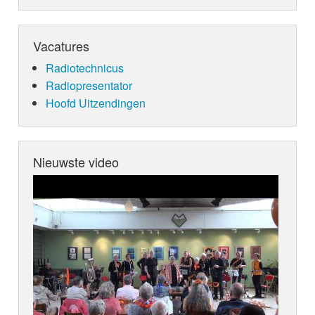
Vacatures
Radiotechnicus
Radiopresentator
Hoofd Uitzendingen
Nieuwste video