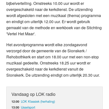
bijbelvertelling. Omstreeks 10.00 uur wordt er
overgeschakeld naar de kerkdienst. De uitzending
wordt afgesloten met een muzikaal (thema) programma
en eindigt om uiterlijk 12.00 uur. Er wordt gebruik
gemaakt van de methode en werkboek van de Stichting
'Vertel Het Maar'.
Het avondprogramma wordt elke zondagavond
verzorgd door de gemeente van de Sionskerk /
Rehobothkerk en start om 18.00 uur met een non-stop
muzikaal gedeelte. Omstreeks 18.25 uur wordt er
overgeschakeld naar de kerkdienst vanuit de
Sionskerk. De uitzending eindigt om uiterlijk 20.30 uur.
Vandaag op LOK radio
LOK Klassiek (herhaling)
12:00
IJsselsport
13:00