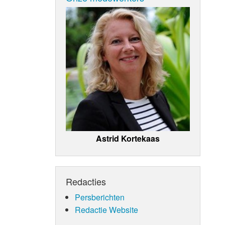
Astrid Kortekaas
Redacties
Persberichten
Redactie Website