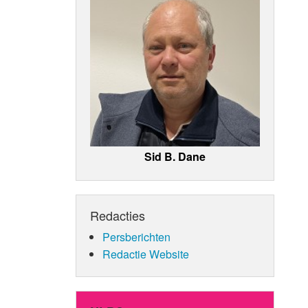
Sid B. Dane
Redacties
Persberichten
Redactie Website