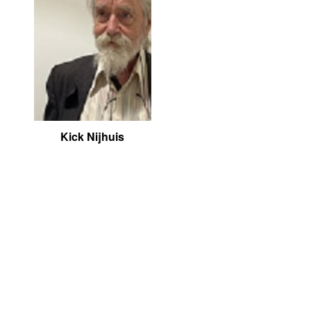
Kick Nijhuis