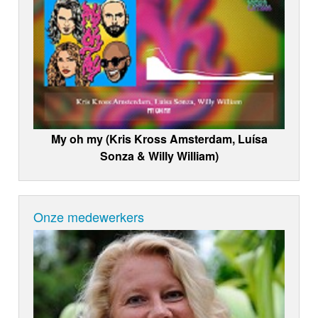
My oh my (Kris Kross Amsterdam, Luísa
Sonza & Willy William)
Onze medewerkers