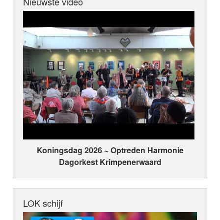
Nieuwste video
Koningsdag 2026 ~ Optreden Harmonie
Dagorkest Krimpenerwaard
LOK schijf