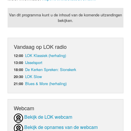
Van dit programma kunt u de inhoud van de komende uitzendingen
bekijken.
Vandaag op LOK radio
LOK Klassiek (herhaling)
12:00
IJsselsport
13:00
De Kerken Spreken: Sionskerk
18:00
LOK Slow
20:30
Blues & More (herhaling)
21:00
Webcam
Bekijk de LOK webcam
Bekijk de opnames van de webcam