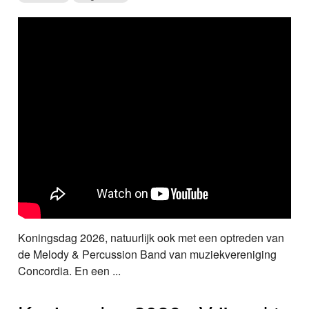
Koningsdag 2026, natuurlijk ook met een optreden van
de Melody & Percussion Band van muziekvereniging
Concordia. En een ...