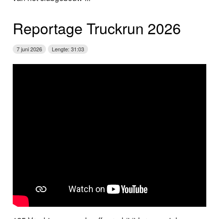
Reportage Truckrun 2026
7 juni 2026
Lengte: 31:03