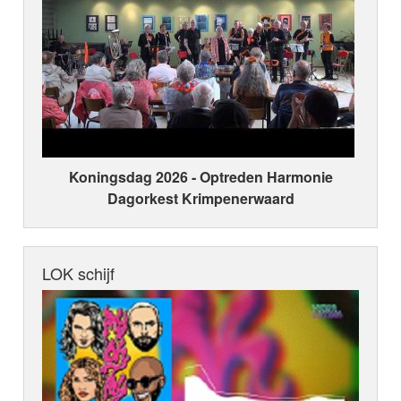
Koningsdag 2026 ‑ Optreden Harmonie
Dagorkest Krimpenerwaard
LOK schijf