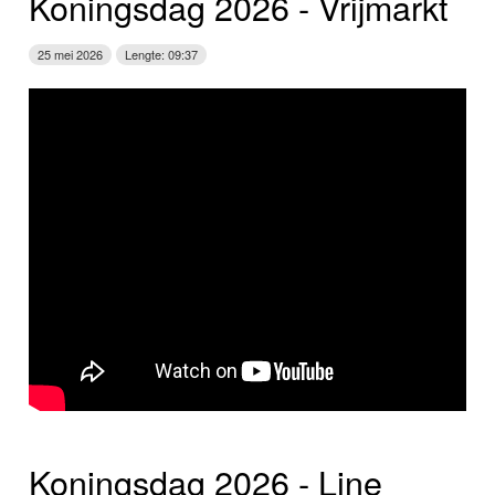
Koningsdag 2026 ‑ Vrijmarkt
25 mei 2026
Lengte: 09:37
Koningsdag 2026 ‑ Line