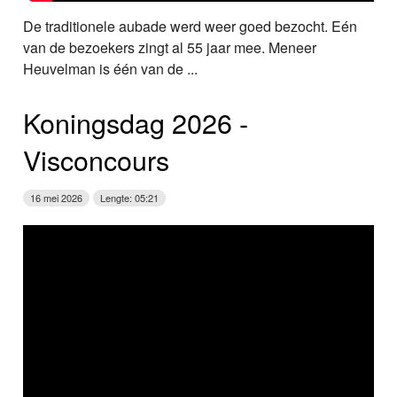
De traditionele aubade werd weer goed bezocht. Eén
van de bezoekers zingt al 55 jaar mee. Meneer
Heuvelman is één van de ...
Koningsdag 2026 ‑
Visconcours
16 mei 2026
Lengte: 05:21