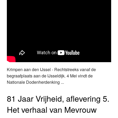
Krimpen aan den IJssel - Rechtstreeks vanaf de
begraafplaats aan de IJsseldijk. 4 Mei vindt de
Nationale Dodenherdenking ...
81 Jaar Vrijheid, aflevering 5.
Het verhaal van Mevrouw