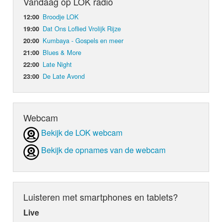
Vandaag op LOK radio
Broodje LOK
12:00
Dat Ons Loflied Vrolijk Rijze
19:00
Kumbaya - Gospels en meer
20:00
Blues & More
21:00
Late Night
22:00
De Late Avond
23:00
Webcam
Bekijk de LOK webcam
Bekijk de opnames van de webcam
Luisteren met smartphones en tablets?
Live