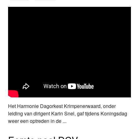
Het Harmonie Dagorkest Krimpenerwaard, onder
leiding van dirigent Karin Snel, gaf tijdens Koningsdag
weer een optreden in de ...