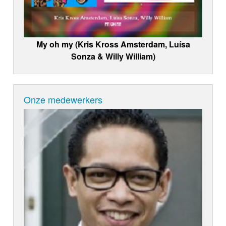
My oh my (Kris Kross Amsterdam, Luísa
Sonza & Willy William)
Onze medewerkers