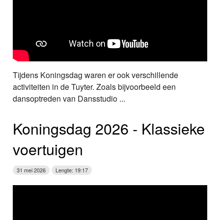
Tijdens Koningsdag waren er ook verschillende
activiteiten in de Tuyter. Zoals bijvoorbeeld een
dansoptreden van Dansstudio ...
Koningsdag 2026 ‑ Klassieke
voertuigen
31 mei 2026
Lengte: 19:17