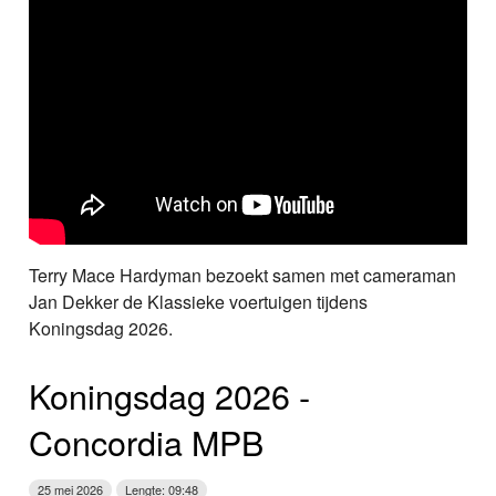
Terry Mace Hardyman bezoekt samen met cameraman
Jan Dekker de Klassieke voertuigen tijdens
Koningsdag 2026.
Koningsdag 2026 ‑
Concordia MPB
25 mei 2026
Lengte: 09:48