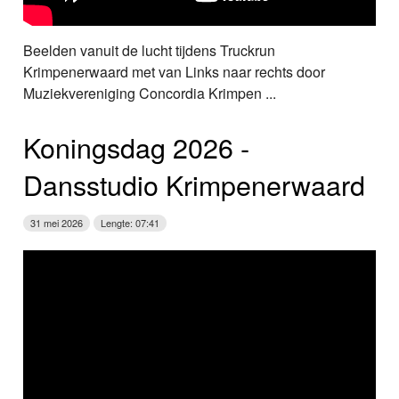
Beelden vanuit de lucht tijdens Truckrun
Krimpenerwaard met van Links naar rechts door
Muziekvereniging Concordia Krimpen ...
Koningsdag 2026 ‑
Dansstudio Krimpenerwaard
31 mei 2026
Lengte: 07:41