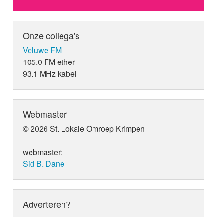
Onze collega's
Veluwe FM
105.0 FM ether
93.1 MHz kabel
Webmaster
© 2026 St. Lokale Omroep Krimpen
webmaster:
Sid B. Dane
Adverteren?