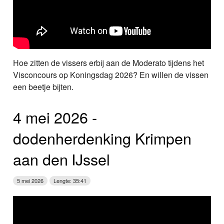
Hoe zitten de vissers erbij aan de Moderato tijdens het
Visconcours op Koningsdag 2026? En willen de vissen
een beetje bijten.
4 mei 2026 ­
dodenherdenking Krimpen
aan den IJssel
5 mei 2026
Lengte: 35:41