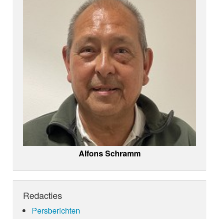
Alfons Schramm
Redacties
Persberichten