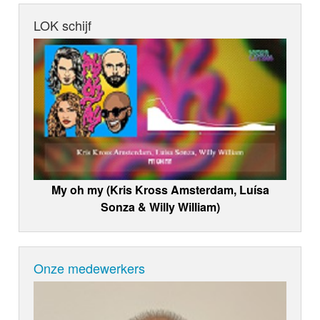
LOK schijf
My oh my (Kris Kross Amsterdam, Luísa
Sonza & Willy William)
Onze medewerkers