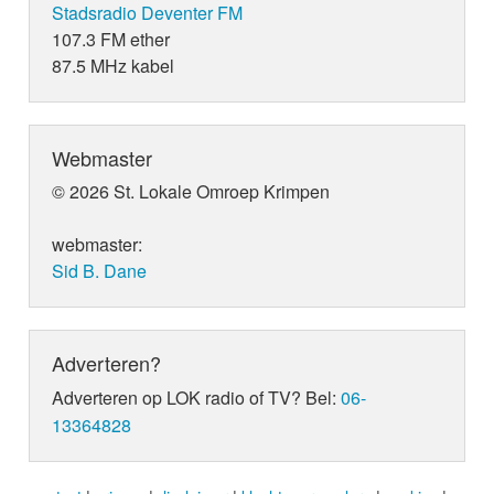
Stadsradio Deventer FM
107.3 FM ether
87.5 MHz kabel
Webmaster
© 2026 St. Lokale Omroep Krimpen
webmaster:
Sid B. Dane
Adverteren?
Adverteren op LOK radio of TV? Bel:
06-
13364828