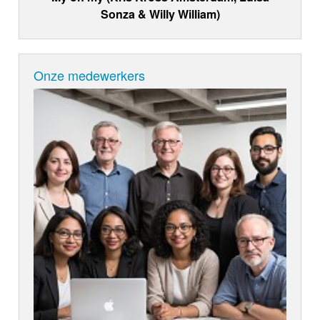
Sonza & Willy William)
Onze medewerkers