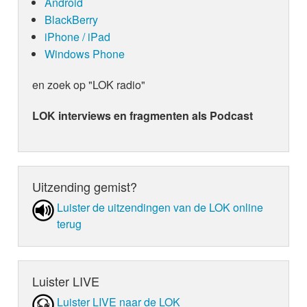
Android
BlackBerry
iPhone / iPad
Windows Phone
en zoek op "LOK radio"
LOK interviews en fragmenten als Podcast
Uitzending gemist?
Luister de uit­zen­din­gen van de LOK online
terug
Luister LIVE
Luister LIVE naar de LOK