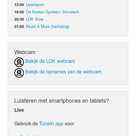
IJsselsport
13:00
De Kerken Spreken: Sionskerk
18:00
LOK Slow
20:30
Blues & More (herhaling)
21:00
Webcam
Bekijk de LOK webcam
Bekijk de opnames van de webcam
Luisteren met smartphones en tablets?
Live
Gebruik de
TuneIn app
voor