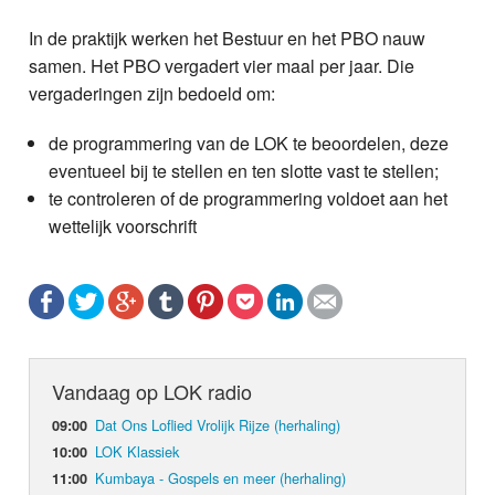
In de praktijk werken het Bestuur en het PBO nauw
samen. Het PBO vergadert vier maal per jaar. Die
vergaderingen zijn bedoeld om:
de programmering van de LOK te beoordelen, deze
eventueel bij te stellen en ten slotte vast te stellen;
te controleren of de programmering voldoet aan het
wettelijk voorschrift
Vandaag op LOK radio
Dat Ons Loflied Vrolijk Rijze (herhaling)
09:00
LOK Klassiek
10:00
Kumbaya - Gospels en meer (herhaling)
11:00