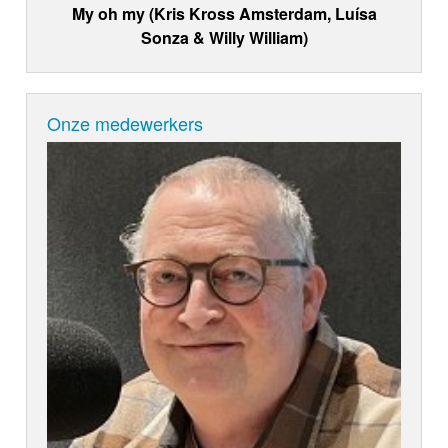
My oh my (Kris Kross Amsterdam, Luísa
Sonza & Willy William)
Onze medewerkers