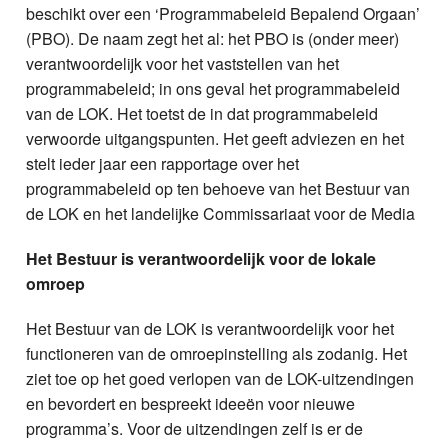
beschikt over een ‘Programmabeleid Bepalend Orgaan’
(PBO). De naam zegt het al: het PBO is (onder meer)
verantwoordelijk voor het vaststellen van het
programmabeleid; in ons geval het programmabeleid
van de LOK. Het toetst de in dat programmabeleid
verwoorde uitgangspunten. Het geeft adviezen en het
stelt ieder jaar een rapportage over het
programmabeleid op ten behoeve van het Bestuur van
de LOK en het landelijke Commissariaat voor de Media
Het Bestuur is verantwoordelijk voor de lokale
omroep
Het Bestuur van de LOK is verantwoordelijk voor het
functioneren van de omroepinstelling als zodanig. Het
ziet toe op het goed verlopen van de LOK-uitzendingen
en bevordert en bespreekt ideeën voor nieuwe
programma’s. Voor de uitzendingen zelf is er de