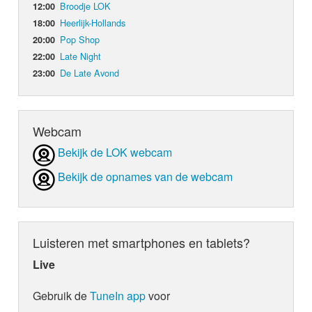
Broodje LOK
12:00
Heerlijk-Hollands
18:00
Pop Shop
20:00
Late Night
22:00
De Late Avond
23:00
Webcam
Bekijk de LOK webcam
Bekijk de opnames van de webcam
Luisteren met smartphones en tablets?
Live
Gebruik de
TuneIn app
voor