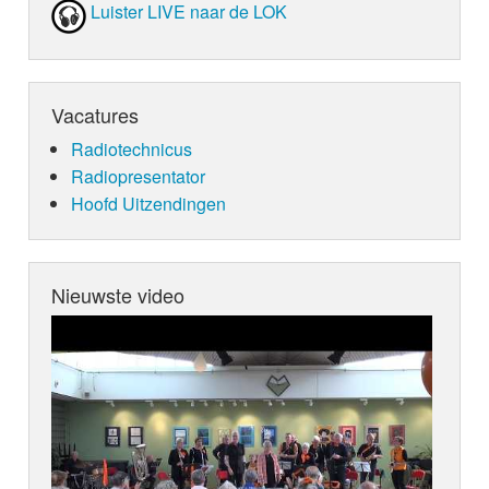
Luister LIVE naar de LOK
Vacatures
Radiotechnicus
Radiopresentator
Hoofd Uitzendingen
Nieuwste video