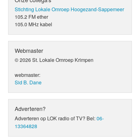
Stichting Lokale Omroep Hoogezand-Sappemeer
105.2 FM ether
105.0 MHz kabel
Webmaster
© 2026 St. Lokale Omroep Krimpen
webmaster:
Sid B. Dane
Adverteren?
Adverteren op LOK radio of TV? Bel:
06-
13364828