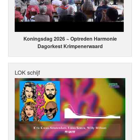
Koningsdag 2026 ~ Optreden Harmonie
Dagorkest Krimpenerwaard
LOK schijf