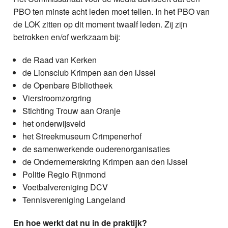
PBO ten minste acht leden moet tellen. In het PBO van
de LOK zitten op dit moment twaalf leden. Zij zijn
betrokken en/of werkzaam bij:
de Raad van Kerken
de Lionsclub Krimpen aan den IJssel
de Openbare Bibliotheek
Vierstroomzorgring
Stichting Trouw aan Oranje
het onderwijsveld
het Streekmuseum Crimpenerhof
de samenwerkende ouderenorganisaties
de Ondernemerskring Krimpen aan den IJssel
Politie Regio Rijnmond
Voetbalvereniging DCV
Tennisvereniging Langeland
En hoe werkt dat nu in de praktijk?