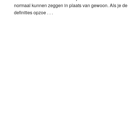
normaal kunnen zeggen in plaats van gewoon. Als je de
definities opzoe . . .