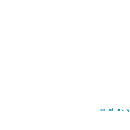
contact
|
privacy