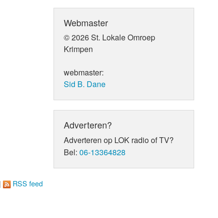
Webmaster
© 2026 St. Lokale Omroep
Krimpen
webmaster:
Sid B. Dane
Adverteren?
Adverteren op LOK radio of TV?
Bel:
06-13364828
|
RSS feed