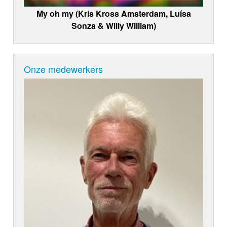
My oh my (Kris Kross Amsterdam, Luísa
Sonza & Willy William)
Onze medewerkers