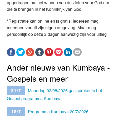
opgedragen om het winnen van de zielen voor God om
die te brengen in het Koninkrijk van God.
*Registratie kan online en is gratis. Iedereen mag
meedoen vanuit zijn eigen omgeving. Maar mag
persoonlijk op deze 2 dagen aanwezig zijn voor uitleg
Ander nieuws van Kumbaya -
Gospels en meer
31/7
Maandag 03/08/2026 gastspreker in het
Gospel programma Kumbaya
18/7
Programma Kumbaya 20/7/2026