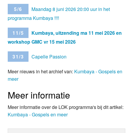
5/6
Maandag 8 juni 2026 20:00 uur in het
programma Kumbaya !!!!
11/5
Kumbaya, uitzending ma 11 mei 2026 en
workshop GMC vr 15 mei 2026
31/3
Capelle Passion
Meer nieuws in het archief van:
Kumbaya - Gospels en
meer
Meer informatie
Meer informatie over de LOK programma's bij dit artikel:
Kumbaya - Gospels en meer