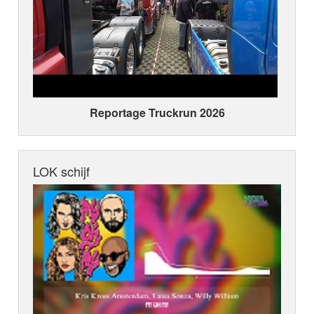
Reportage Truckrun 2026
LOK schijf