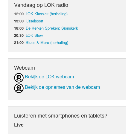
Vandaag op LOK radio
LOK Klassiek (herhaling)
12:00
IJsselsport
13:00
De Kerken Spreken: Sionskerk
18:00
LOK Slow
20:30
Blues & More (herhaling)
21:00
Webcam
Bekijk de LOK webcam
Bekijk de opnames van de webcam
Luisteren met smartphones en tablets?
Live