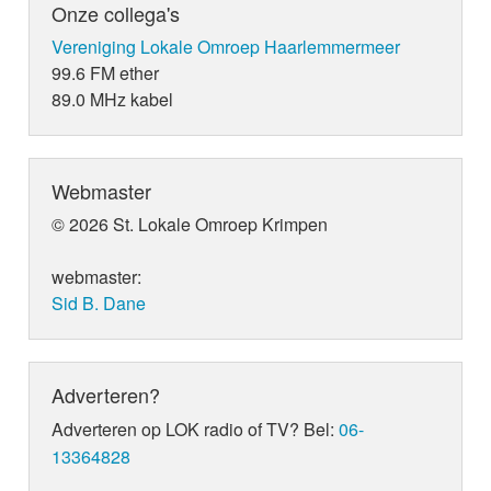
Onze collega's
Vereniging Lokale Omroep Haarlemmermeer
99.6 FM ether
89.0 MHz kabel
Webmaster
© 2026 St. Lokale Omroep Krimpen
webmaster:
Sid B. Dane
Adverteren?
Adverteren op LOK radio of TV? Bel:
06-
13364828