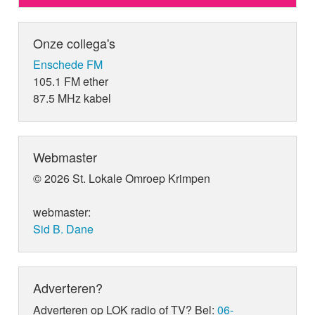
Onze collega's
Enschede FM
105.1 FM ether
87.5 MHz kabel
Webmaster
© 2026 St. Lokale Omroep Krimpen
webmaster:
Sid B. Dane
Adverteren?
Adverteren op LOK radio of TV? Bel:
06-