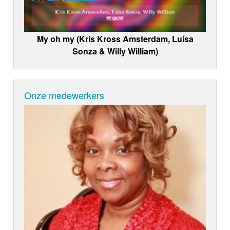
My oh my (Kris Kross Amsterdam, Luísa
Sonza & Willy William)
Onze medewerkers