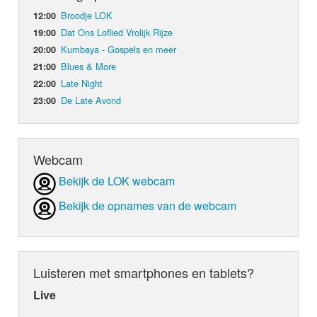
Broodje LOK
12:00
Dat Ons Loflied Vrolijk Rijze
19:00
Kumbaya - Gospels en meer
20:00
Blues & More
21:00
Late Night
22:00
De Late Avond
23:00
Webcam
Bekijk de LOK webcam
Bekijk de opnames van de webcam
Luisteren met smartphones en tablets?
Live