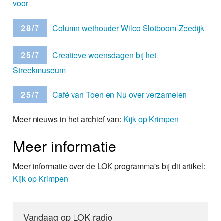
voor
28/7
Column wethouder Wilco Slotboom-Zeedijk
25/7
Creatieve woensdagen bij het
Streekmuseum
25/7
Café van Toen en Nu over verzamelen
Meer nieuws in het archief van:
Kijk op Krimpen
Meer informatie
Meer informatie over de LOK programma's bij dit artikel:
Kijk op Krimpen
Vandaag op LOK radio