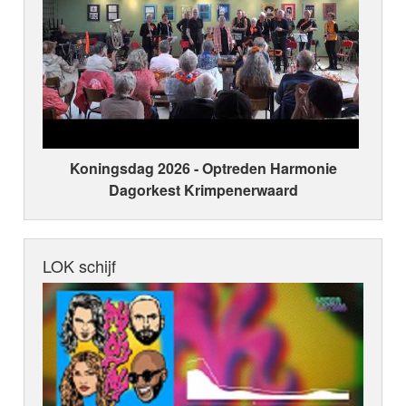
Koningsdag 2026 ‑ Optreden Harmonie
Dagorkest Krimpenerwaard
LOK schijf