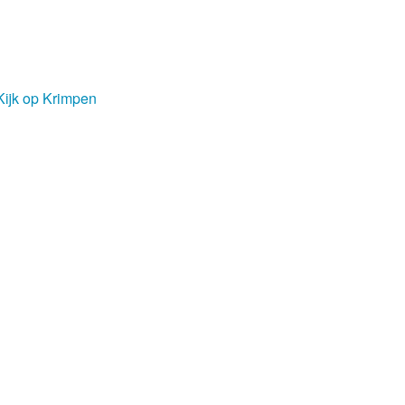
Kijk op Krimpen