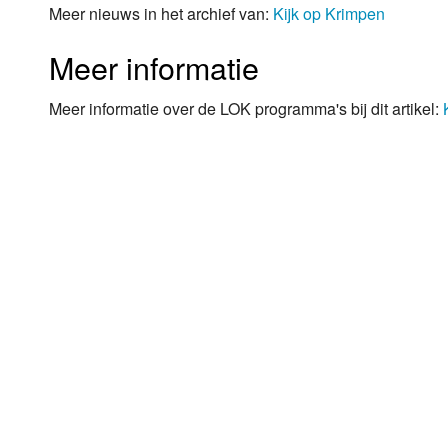
Meer nieuws in het archief van:
Kijk op Krimpen
Meer informatie
Meer informatie over de LOK programma's bij dit artikel: