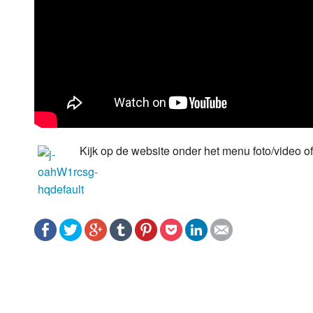
Kijk op de website onder het menu foto/video o