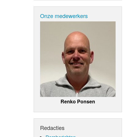
Onze medewerkers
Renko Ponsen
Redacties