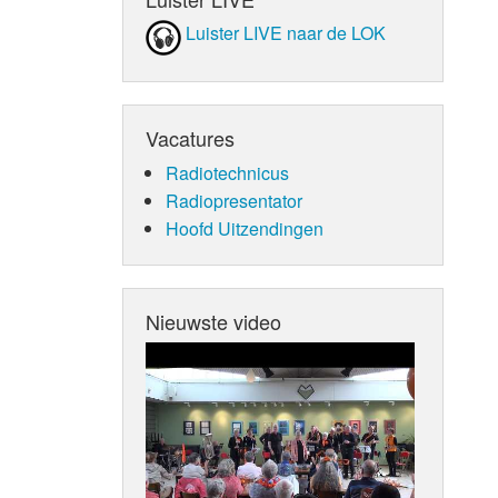
Luister LIVE naar de LOK
Vacatures
Radiotechnicus
Radiopresentator
Hoofd Uitzendingen
Nieuwste video