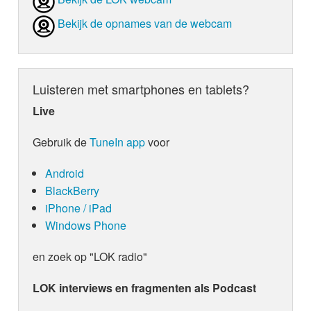
Bekijk de opnames van de webcam
Luisteren met smartphones en tablets?
Live
Gebruik de
TuneIn app
voor
Android
BlackBerry
iPhone / iPad
Windows Phone
en zoek op "LOK radio"
LOK interviews en fragmenten als Podcast