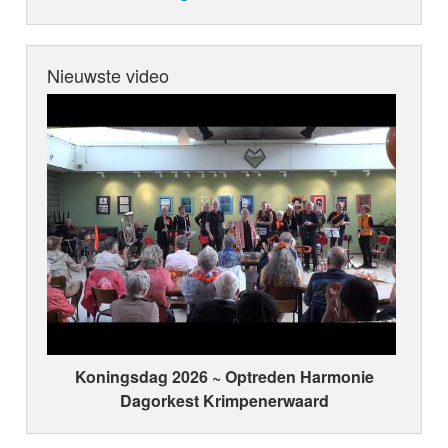
Nieuwste video
Koningsdag 2026 ~ Optreden Harmonie
Dagorkest Krimpenerwaard