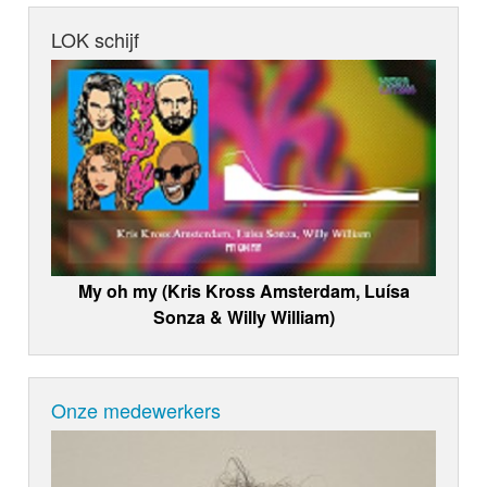
LOK schijf
My oh my (Kris Kross Amsterdam, Luísa
Sonza & Willy William)
Onze medewerkers