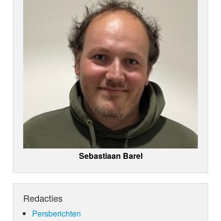
Sebastiaan Barel
Redacties
Persberichten