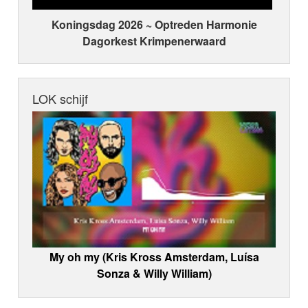
Koningsdag 2026 ~ Optreden Harmonie
Dagorkest Krimpenerwaard
LOK schijf
My oh my (Kris Kross Amsterdam, Luísa
Sonza & Willy William)