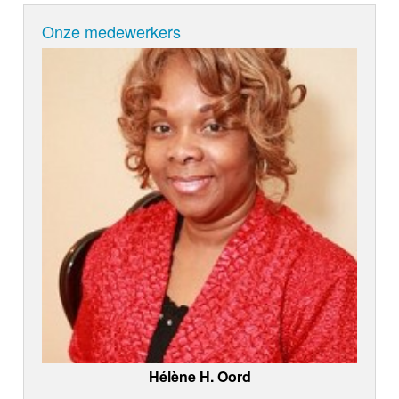
Onze medewerkers
Hélène H. Oord