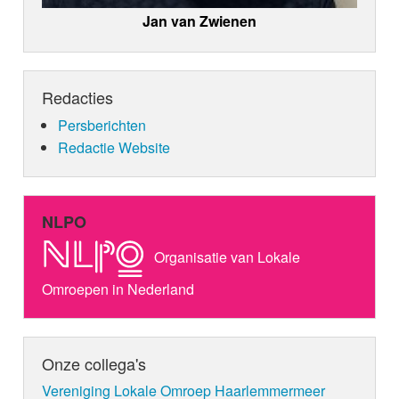
Jan van Zwienen
Redacties
Persberichten
Redactie Website
NLPO
Organisatie van Lokale
Omroepen in Nederland
Onze collega's
Vereniging Lokale Omroep Haarlemmermeer