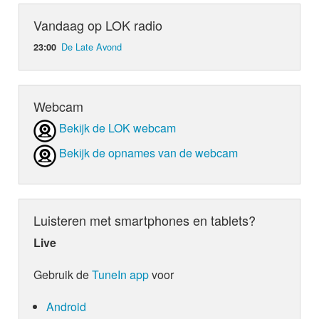
Vandaag op LOK radio
De Late Avond
23:00
Webcam
Bekijk de LOK webcam
Bekijk de opnames van de webcam
Luisteren met smartphones en tablets?
Live
Gebruik de
TuneIn app
voor
Android