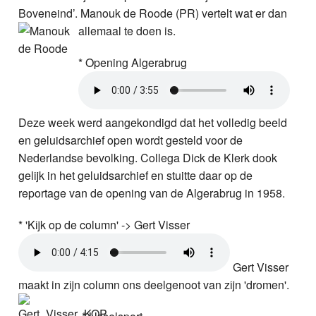
Boveneind’. Manouk de Roode (PR) vertelt wat er dan
allemaal te doen is.
* Opening Algerabrug
Deze week werd aangekondigd dat het volledig beeld
en geluidsarchief open wordt gesteld voor de
Nederlandse bevolking. Collega Dick de Klerk dook
gelijk in het geluidsarchief en stuitte daar op de
reportage van de opening van de Algerabrug in 1958.
* 'Kijk op de column' -> Gert Visser
Gert Visser
maakt in zijn column ons deelgenoot van zijn 'dromen'.