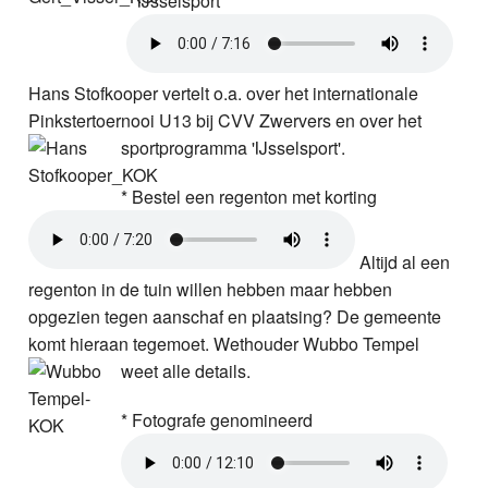
* IJsselsport
Hans Stofkooper vertelt o.a. over het internationale
Pinkstertoernooi U13 bij CVV Zwervers en over het
sportprogramma 'IJsselsport'.
* Bestel een regenton met korting
Altijd al een
regenton in de tuin willen hebben maar hebben
opgezien tegen aanschaf en plaatsing? De gemeente
komt hieraan tegemoet. Wethouder Wubbo Tempel
weet alle details.
* Fotografe genomineerd