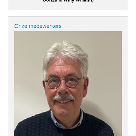
Onze medewerkers