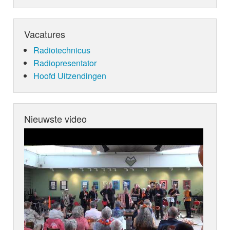
Vacatures
Radiotechnicus
Radiopresentator
Hoofd Uitzendingen
Nieuwste video