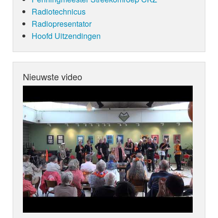
Radiotechnicus
Radiopresentator
Hoofd Uitzendingen
Nieuwste video