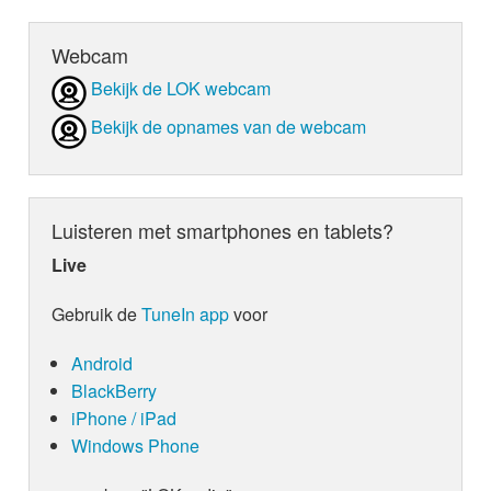
Webcam
Bekijk de LOK webcam
Bekijk de opnames van de webcam
Luisteren met smartphones en tablets?
Live
Gebruik de
TuneIn app
voor
Android
BlackBerry
iPhone / iPad
Windows Phone