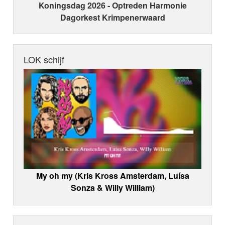
Koningsdag 2026 ‑ Optreden Harmonie
Dagorkest Krimpenerwaard
LOK schijf
My oh my (Kris Kross Amsterdam, Luísa
Sonza & Willy William)