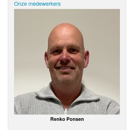
Onze medewerkers
Renko Ponsen