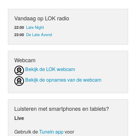
Vandaag op LOK radio
Late Night
22:00
De Late Avond
23:00
Webcam
Bekijk de LOK webcam
Bekijk de opnames van de webcam
Luisteren met smartphones en tablets?
Live
Gebruik de
TuneIn app
voor