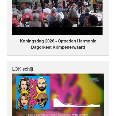
Koningsdag 2026 ‑ Optreden Harmonie
Dagorkest Krimpenerwaard
LOK schijf