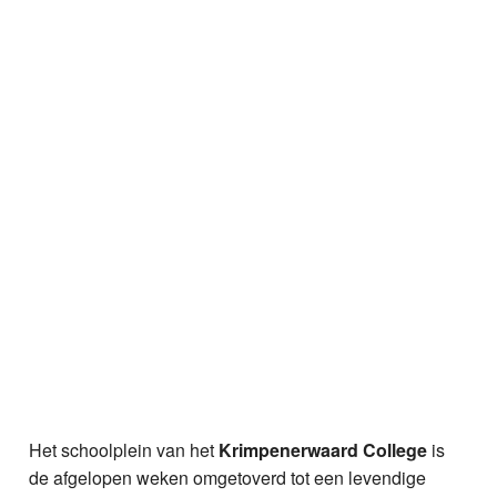
Het schoolplein van het
Krimpenerwaard College
is
de afgelopen weken omgetoverd tot een levendige