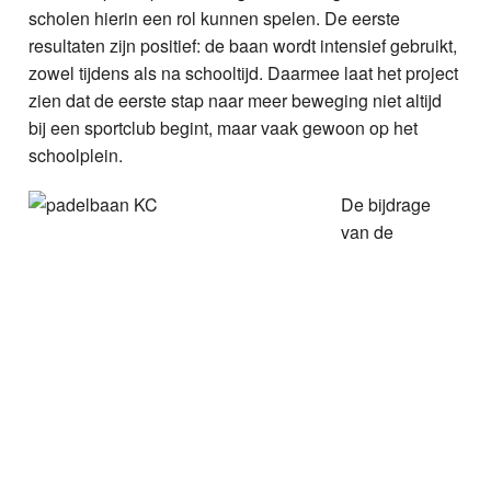
scholen hierin een rol kunnen spelen. De eerste
resultaten zijn positief: de baan wordt intensief gebruikt,
zowel tijdens als na schooltijd. Daarmee laat het project
zien dat de eerste stap naar meer beweging niet altijd
bij een sportclub begint, maar vaak gewoon op het
schoolplein.
De bijdrage
van de