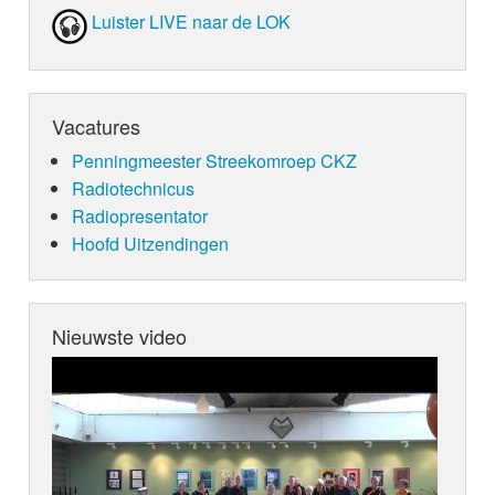
Luister LIVE naar de LOK
Vacatures
Penningmeester Streekomroep CKZ
Radiotechnicus
Radiopresentator
Hoofd Uitzendingen
Nieuwste video