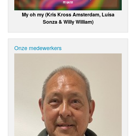
My oh my (Kris Kross Amsterdam, Luísa
Sonza & Willy William)
Onze medewerkers