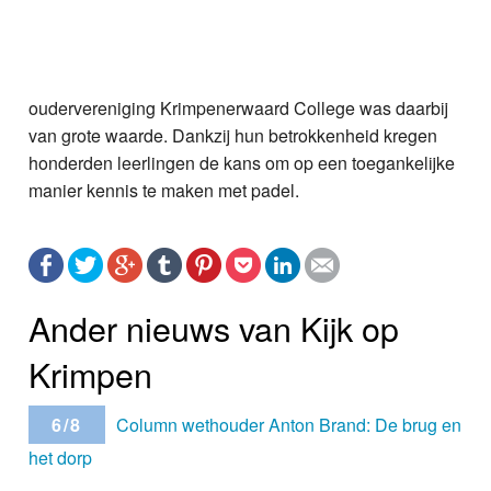
oudervereniging Krimpenerwaard College was daarbij
van grote waarde. Dankzij hun betrokkenheid kregen
honderden leerlingen de kans om op een toegankelijke
manier kennis te maken met padel.
Ander nieuws van Kijk op
Krimpen
6/8
Column wethouder Anton Brand: De brug en
het dorp