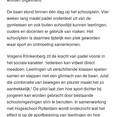
De baan stond binnen één dag op het schoolplein. Vier
weken lang maakt padel onderdeel uit van de
gymlessen en ook buiten schooltijd kunnen leerlingen,
ouders en docenten er gebruik van maken. Het
schoolplein is daarmee tijdelijk een plek geworden
waar sport en ontmoeting samenkomen.
Volgens Klinkenberg zit de kracht van padel vooral in
het sociale karakter: “iedereen kan vrijwel direct
meedoen. Leerlingen uit verschillende klassen spelen
samen en stappen met een glimlach van de baan. Juist
die combinatie van bewegen en plezier maakt het zo
aantrekkelijk.” De pilot laat zien hoe sport dichter bij
jongeren kan worden gebracht door bestaande
schoolomgevingen slim te benutten. In samenwerking
met Hogeschool Rotterdam wordt onderzocht wat het
effect is op de sportbeleving van leerlingen en hoe