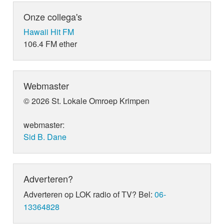
Onze collega's
Hawaii Hit FM
106.4 FM ether
Webmaster
© 2026 St. Lokale Omroep Krimpen
webmaster:
Sid B. Dane
Adverteren?
Adverteren op LOK radio of TV? Bel:
06-
13364828