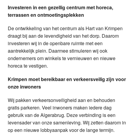
Investeren in een gezellig centrum met horeca,
terrassen en ontmoetingsplekken
De ontwikkeling van het centrum als Hart van Krimpen
draagt bij aan de levendigheid van het dorp. Daarom
investeren wij in de openbare ruimte met een
aantrekkelijk plein. Daarmee stimuleren wij ook
ondernemers om winkels te vernieuwen en nieuwe
horeca te vestigen.
Krimpen moet bereikbaar en verkeersveilig zijn voor
onze inwoners
Wij pakken verkeersonveiligheid aan en behouden
gratis parkeren. Veel inwoners maken iedere dag
gebruik van de Algerabrug. Deze verbinding is een
levensader van onze samenleving. Wij zetten daarom in
op een nieuwe lobbyaanpak voor de lange termijn.