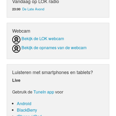
Vandaag op LOK radio
De Late Avond
23:00
Webcam
Bekijk de LOK webcam
Bekijk de opnames van de webcam
Luisteren met smartphones en tablets?
Live
Gebruik de
TuneIn app
voor
Android
BlackBerry