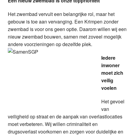
Een nieuw zwembad is onze topprioriteit
Het zwembad vervult een belangrijke rol, maar het
gebouw is toe aan vervanging. Een Krimpen zonder
zwembad is voor ons geen optie. Daarom willen wij een
nieuw zwembad bouwen, samen met zoveel mogelijk
andere voorzieningen op dezelfde plek.
Iedere
inwoner
moet zich
veilig
voelen
Het gevoel
van
veiligheid op straat en de aanpak van overlastlocaties
moet verbeteren. Wij willen criminaliteit en
drugsoverlast voorkomen en zorgen voor duidelijke en