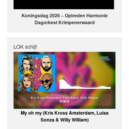
Koningsdag 2026 ~ Optreden Harmonie
Dagorkest Krimpenerwaard
LOK schijf
My oh my (Kris Kross Amsterdam, Luísa
Sonza & Willy William)