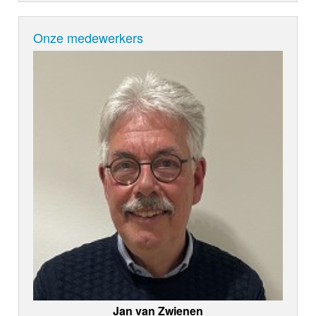
Onze medewerkers
Jan van Zwienen