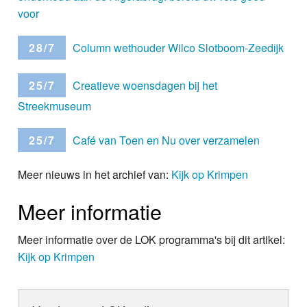
voor
28/7
Column wethouder Wilco Slotboom-Zeedijk
25/7
Creatieve woensdagen bij het
Streekmuseum
25/7
Café van Toen en Nu over verzamelen
Meer nieuws in het archief van:
Kijk op Krimpen
Meer informatie
Meer informatie over de LOK programma's bij dit artikel:
Kijk op Krimpen