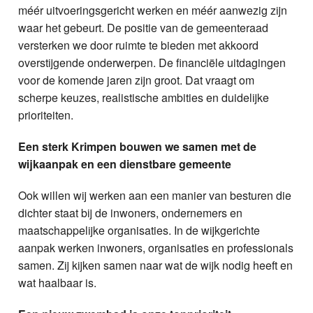
méér uitvoeringsgericht werken en méér aanwezig zijn
waar het gebeurt. De positie van de gemeenteraad
versterken we door ruimte te bieden met akkoord
overstijgende onderwerpen. De financiële uitdagingen
voor de komende jaren zijn groot. Dat vraagt om
scherpe keuzes, realistische ambities en duidelijke
prioriteiten.
Een sterk Krimpen bouwen we samen met de
wijkaanpak en een dienstbare gemeente
Ook willen wij werken aan een manier van besturen die
dichter staat bij de inwoners, ondernemers en
maatschappelijke organisaties. In de wijkgerichte
aanpak werken inwoners, organisaties en professionals
samen. Zij kijken samen naar wat de wijk nodig heeft en
wat haalbaar is.