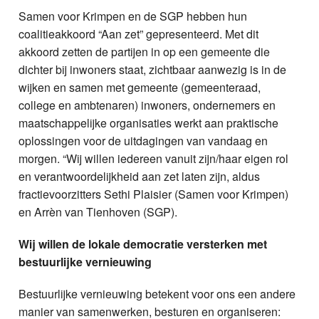
Samen voor Krimpen en de SGP hebben hun
coalitieakkoord “Aan zet” gepresenteerd. Met dit
akkoord zetten de partijen in op een gemeente die
dichter bij inwoners staat, zichtbaar aanwezig is in de
wijken en samen met gemeente (gemeenteraad,
college en ambtenaren) inwoners, ondernemers en
maatschappelijke organisaties werkt aan praktische
oplossingen voor de uitdagingen van vandaag en
morgen. “Wij willen iedereen vanuit zijn/haar eigen rol
en verantwoordelijkheid aan zet laten zijn, aldus
fractievoorzitters Sethi Plaisier (Samen voor Krimpen)
en Arrèn van Tienhoven (SGP).
Wij willen de lokale democratie versterken met
bestuurlijke vernieuwing
Bestuurlijke vernieuwing betekent voor ons een andere
manier van samenwerken, besturen en organiseren: