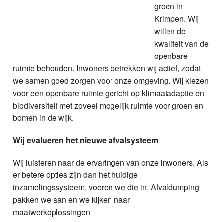
groen in
Krimpen. Wij
willen de
kwaliteit van de
openbare
ruimte behouden. Inwoners betrekken wij actief, zodat
we samen goed zorgen voor onze omgeving. Wij kiezen
voor een openbare ruimte gericht op klimaatadaptie en
biodiversiteit met zoveel mogelijk ruimte voor groen en
bomen in de wijk.
Wij evalueren het nieuwe afvalsysteem
Wij luisteren naar de ervaringen van onze inwoners. Als
er betere opties zijn dan het huidige
inzamelingssysteem, voeren we die in. Afvaldumping
pakken we aan en we kijken naar
maatwerkoplossingen