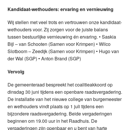
Kandidaat-wethouders: ervaring en vernieuwing
Wij stellen met veel trots en vertrouwen onze kandidaat-
wethouders voor. Zij zorgen voor de juiste balans
tussen bestuurlijke vernieuwing én ervaring. • Saskia
Bijl – van Schooten (Samen voor Krimpen) • Wilco
Slotboom – Zeedijk (Samen voor Krimpen) • Hugo van
der Wal (SGP) • Anton Brand (SGP)
Vervolg
De gemeenteraad bespreekt het coalitieakkoord op
dinsdag 30 juni tijdens een openbare raadsvergadering.
De installatie van het nieuwe college van burgemeester
en wethouders vindt plaats op 1 juli tijdens een
bijzondere raadsvergadering. Beide vergaderingen
beginnen om 19.00 uur in het Raadhuis. De
vergaderingen zijn openbaar en u bent van harte