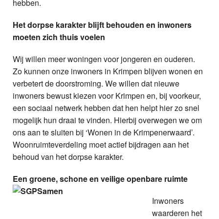
hebben.
Het dorpse karakter blijft behouden en inwoners
moeten zich thuis voelen
Wij willen meer woningen voor jongeren en ouderen.
Zo kunnen onze inwoners in Krimpen blijven wonen en
verbetert de doorstroming. We willen dat nieuwe
inwoners bewust kiezen voor Krimpen en, bij voorkeur,
een sociaal netwerk hebben dat hen helpt hier zo snel
mogelijk hun draai te vinden. Hierbij overwegen we om
ons aan te sluiten bij ‘Wonen in de Krimpenerwaard’.
Woonruimteverdeling moet actief bijdragen aan het
behoud van het dorpse karakter.
Een groene, schone en veilige openbare ruimte
Inwoners
waarderen het