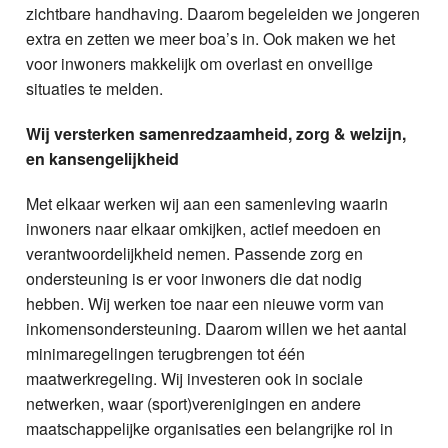
zichtbare handhaving. Daarom begeleiden we jongeren
extra en zetten we meer boa’s in. Ook maken we het
voor inwoners makkelijk om overlast en onveilige
situaties te melden.
Wij versterken samenredzaamheid, zorg & welzijn,
en kansengelijkheid
Met elkaar werken wij aan een samenleving waarin
inwoners naar elkaar omkijken, actief meedoen en
verantwoordelijkheid nemen. Passende zorg en
ondersteuning is er voor inwoners die dat nodig
hebben. Wij werken toe naar een nieuwe vorm van
inkomensondersteuning. Daarom willen we het aantal
minimaregelingen terugbrengen tot één
maatwerkregeling. Wij investeren ook in sociale
netwerken, waar (sport)verenigingen en andere
maatschappelijke organisaties een belangrijke rol in