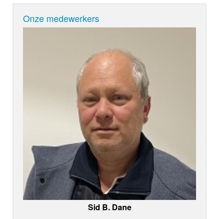
Onze medewerkers
Sid B. Dane