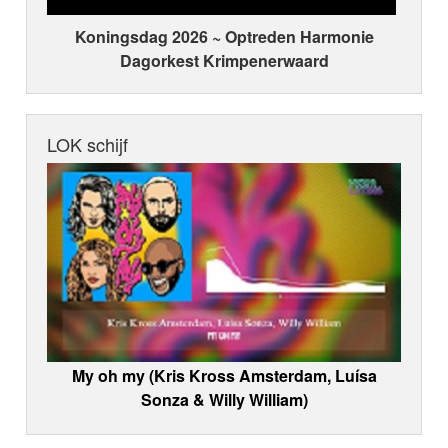
Koningsdag 2026 ~ Optreden Harmonie
Dagorkest Krimpenerwaard
LOK schijf
My oh my (Kris Kross Amsterdam, Luísa
Sonza & Willy William)