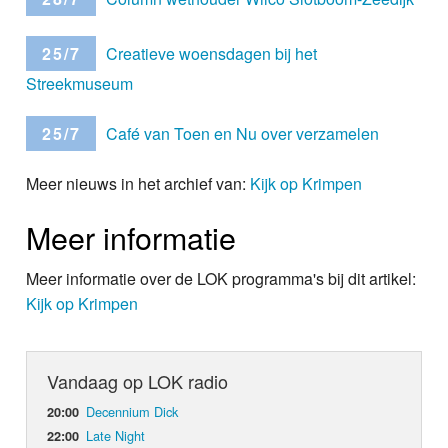
25/7
Creatieve woensdagen bij het
Streekmuseum
25/7
Café van Toen en Nu over verzamelen
Meer nieuws in het archief van:
Kijk op Krimpen
Meer informatie
Meer informatie over de LOK programma's bij dit artikel:
Kijk op Krimpen
Vandaag op LOK radio
Decennium Dick
20:00
Late Night
22:00