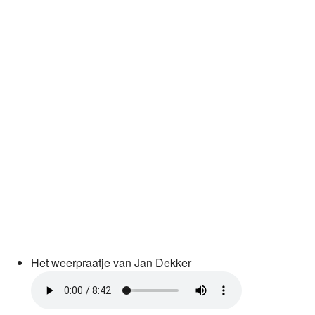
Het weerpraatje van Jan Dekker