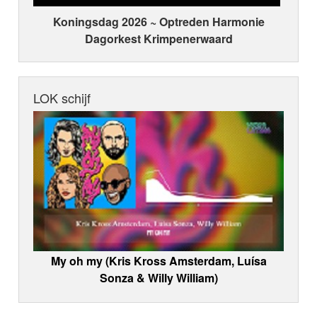
Koningsdag 2026 ~ Optreden Harmonie
Dagorkest Krimpenerwaard
LOK schijf
My oh my (Kris Kross Amsterdam, Luísa
Sonza & Willy William)