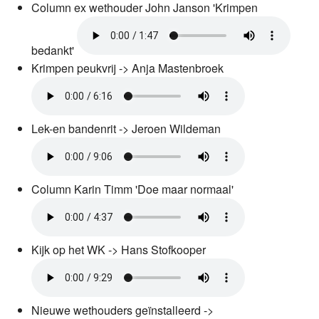
Column ex wethouder John Janson 'Krimpen
bedankt'
Krimpen peukvrij -> Anja Mastenbroek
Lek-en bandenrit -> Jeroen Wildeman
Column Karin Timm 'Doe maar normaal'
Kijk op het WK -> Hans Stofkooper
Nieuwe wethouders geïnstalleerd ->