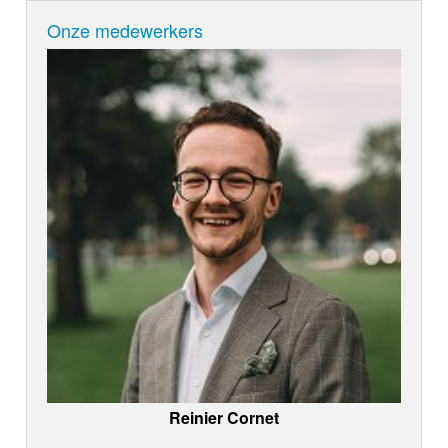
Onze medewerkers
Reinier Cornet