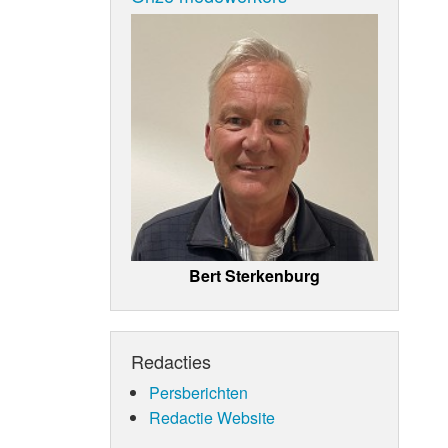
Bert Sterkenburg
Redacties
Persberichten
Redactie Website