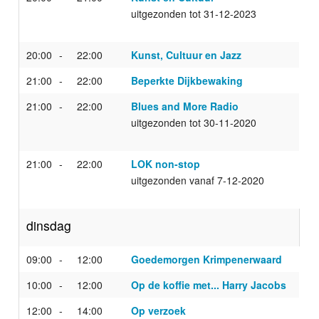
uitgezonden tot 31-12-2023
20:00
22:00
Kunst, Cultuur en Jazz
21:00
22:00
Beperkte Dijkbewaking
21:00
22:00
Blues and More Radio
uitgezonden tot 30-11-2020
21:00
22:00
LOK non-stop
uitgezonden vanaf 7-12-2020
dinsdag
09:00
12:00
Goedemorgen Krimpenerwaard
10:00
12:00
Op de koffie met... Harry Jacobs
12:00
14:00
Op verzoek