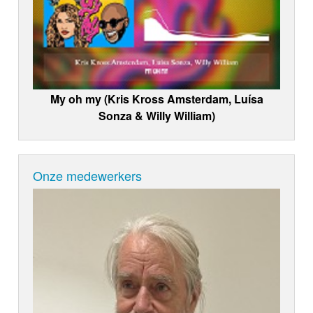
My oh my (Kris Kross Amsterdam, Luísa
Sonza & Willy William)
Onze medewerkers