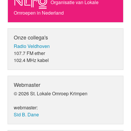
Organisatie van Lokale
Omroepen in Nederland
Onze collega's
Radio Veldhoven
107.7 FM ether
102.4 MHz kabel
Webmaster
© 2026 St. Lokale Omroep Krimpen
webmaster:
Sid B. Dane