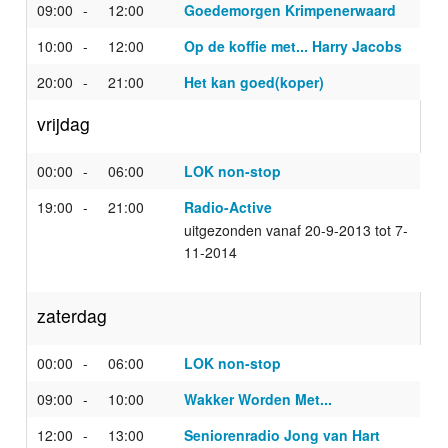
09:00
12:00
Goedemorgen Krimpenerwaard
10:00
12:00
Op de koffie met... Harry Jacobs
20:00
21:00
Het kan goed(koper)
vrijdag
00:00
06:00
LOK non-stop
19:00
21:00
Radio-Active
uitgezonden vanaf 20-9-2013 tot 7-
11-2014
zaterdag
00:00
06:00
LOK non-stop
09:00
10:00
Wakker Worden Met...
12:00
13:00
Seniorenradio Jong van Hart