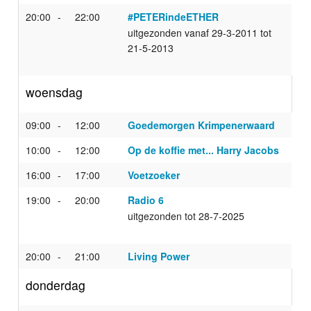
20:00
22:00
#PETERindeETHER
uitgezonden vanaf 29-3-2011 tot
21-5-2013
woensdag
09:00
12:00
Goedemorgen Krimpenerwaard
10:00
12:00
Op de koffie met... Harry Jacobs
16:00
17:00
Voetzoeker
19:00
20:00
Radio 6
uitgezonden tot 28-7-2025
20:00
21:00
Living Power
donderdag