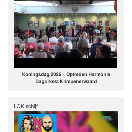
Koningsdag 2026 ~ Optreden Harmonie
Dagorkest Krimpenerwaard
LOK schijf