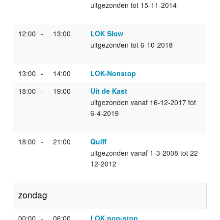
uitgezonden tot 15-11-2014
12:00
13:00
LOK Slow
uitgezonden tot 6-10-2018
13:00
14:00
LOK-Nonstop
18:00
19:00
Uit de Kast
uitgezonden vanaf 16-12-2017 tot
6-4-2019
18:00
21:00
Quiff
uitgezonden vanaf 1-3-2008 tot 22-
12-2012
zondag
00:00
06:00
LOK non-stop