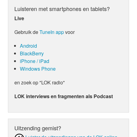
Luisteren met smartphones en tablets?
Live
Gebruik de
TuneIn app
voor
Android
BlackBerry
iPhone / iPad
Windows Phone
en zoek op "LOK radio"
LOK interviews en fragmenten als Podcast
Uitzending gemist?