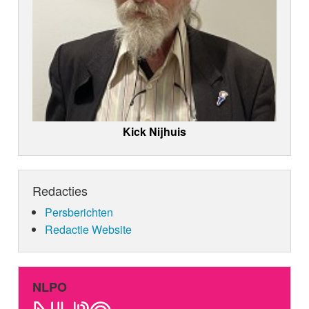
Kick Nijhuis
Redacties
Persberichten
Redactie Website
NLPO