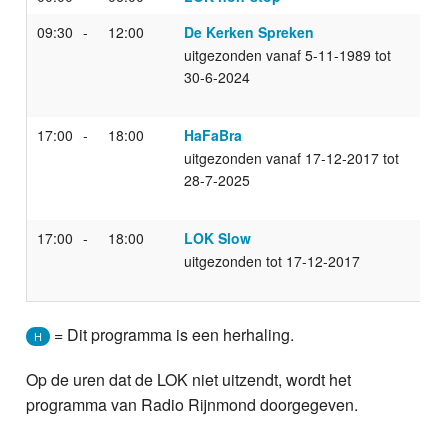
09:30
12:00
De Kerken Spreken
uitgezonden vanaf 5-11-1989 tot
30-6-2024
17:00
18:00
HaFaBra
uitgezonden vanaf 17-12-2017 tot
28-7-2025
17:00
18:00
LOK Slow
uitgezonden tot 17-12-2017
= Dit programma is een herhaling.
H
Op de uren dat de LOK niet uitzendt, wordt het
programma van Radio Rijnmond doorgegeven.