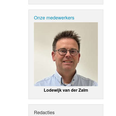
Onze medewerkers
Lodewijk van der Zalm
Redacties