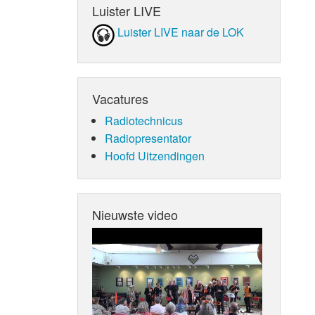
Luister LIVE
Luister LIVE naar de LOK
Vacatures
Radiotechnicus
Radiopresentator
Hoofd Uitzendingen
Nieuwste video