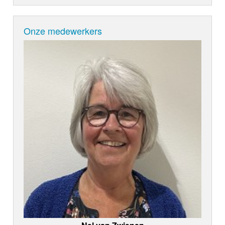
Onze medewerkers