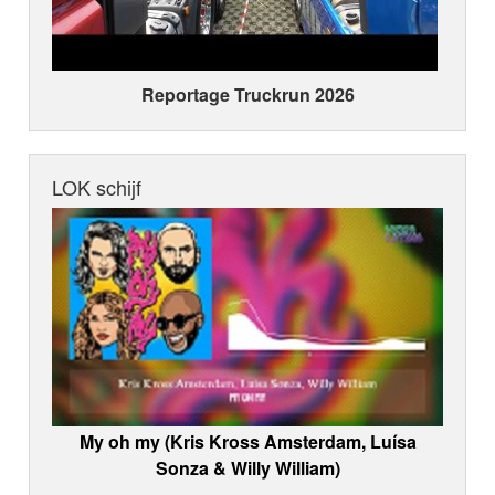
Reportage Truckrun 2026
LOK schijf
My oh my (Kris Kross Amsterdam, Luísa
Sonza & Willy William)