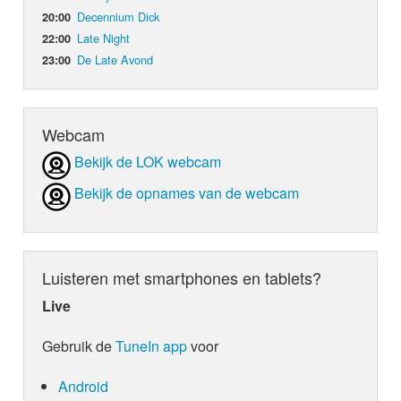
Decennium Dick
20:00
Late Night
22:00
De Late Avond
23:00
Webcam
Bekijk de LOK webcam
Bekijk de opnames van de webcam
Luisteren met smartphones en tablets?
Live
Gebruik de
TuneIn app
voor
Android