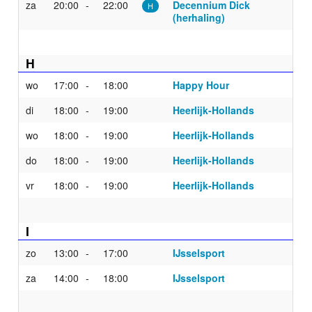
za
20:00
22:00
Decennium Dick
H
(herhaling)
H
wo
17:00
18:00
Happy Hour
di
18:00
19:00
Heerlijk-Hollands
wo
18:00
19:00
Heerlijk-Hollands
do
18:00
19:00
Heerlijk-Hollands
vr
18:00
19:00
Heerlijk-Hollands
I
zo
13:00
17:00
IJsselsport
za
14:00
18:00
IJsselsport